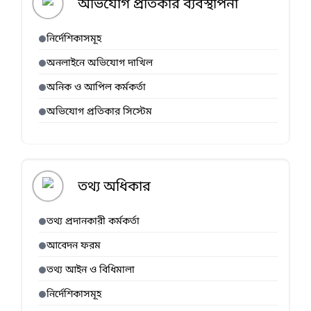
অভিযোগ প্রতিকার ব্যবস্থাপনা
নির্দেশিকাসমূহ
অনলাইনে অভিযোগ দাখিল
অনিক ও আপিল কর্মকর্তা
অভিযোগ প্রতিকার সিস্টেম
তথ্য অধিকার
তথ্য প্রদানকারী কর্মকর্তা
আবেদন ফরম
তথ্য আইন ও বিধিমালা
নির্দেশিকাসমূহ