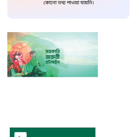
কোনো তথ্য পাওয়া যায়নি।