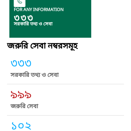
FOR ANY INFORMATION
৩৩৩
সরকারি তথ্য ও সেবা
জরুরি সেবা নম্বরসমূহ
৩৩৩
সরকারি তথ্য ও সেবা
৯৯৯
জরুরি সেবা
১০২